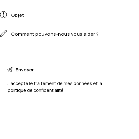
J'accepte le traitement de mes données et la
politique de confidentialité
.