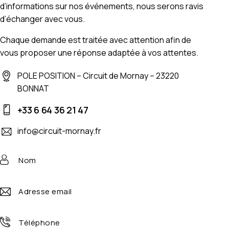
d’informations sur nos événements, nous serons ravis
d’échanger avec vous.
Chaque demande est traitée avec attention afin de
vous proposer une réponse adaptée à vos attentes.
POLE POSITION – Circuit de Mornay – 23220
BONNAT
+33 6 64 36 21 47
info@circuit-mornay.fr